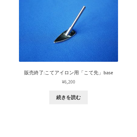
販売終了:こてアイロン用「こて先」base
¥
6,200
続きを読む