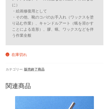
に）

・絵画修復用として

・その他、靴のコバのお手入れ（ワックスを塗
り込む作業）、キャンドルアート（蝋を溶かす
ことによる造形）、膠、蝋、ワックスなどを伴
う作業全般
在庫切れ
カテゴリー:
販売終了商品
関連商品