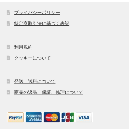
プライバシーポリシー
特定商取引法に基づく表記
利用規約
クッキーについて
発送、送料について
商品の返品、保証、修理について